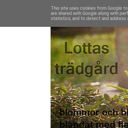
This site uses cookies from Google to 
are shared with Google along with per
statistics, and to detect and address 