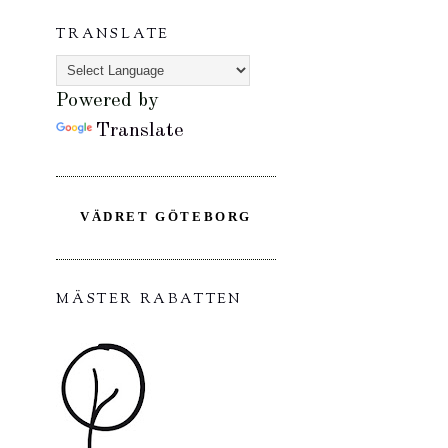
TRANSLATE
Powered by
Translate
VÄDRET GÖTEBORG
MÄSTER RABATTEN