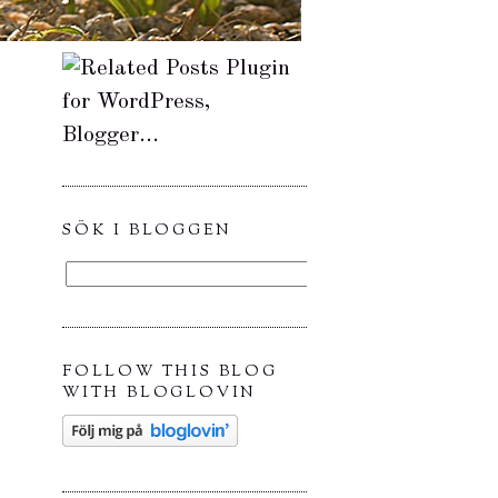
SÖK I BLOGGEN
FOLLOW THIS BLOG
WITH BLOGLOVIN