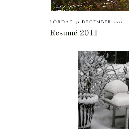
LÖRDAG 31 DECEMBER 2011
Resumé 2011