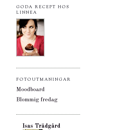
GODA RECEPT HOS
LINNEA
FOTOUTMANINGAR
Moodboard
Blommig fredag
Isas Trädgård