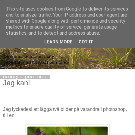
This site uses cookies from Google to deliver its services
and to analyze traffic. Your IP address and user-agent are
shared with Google along with performance and security
metrics to ensure quality of service, generate usage
statistics, and to detect and address abuse.
LEARN MORE
GOT IT
lördag 9 juni 2012
Jag kan!
Jag lyckades! att lägga två bilder på varandra i photoshop,
till en!