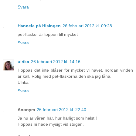
Svara
Hannele på Hisingen
26 februari 2012 kl. 09:28
pet-flaskor är toppen till mycket
Svara
ulrika
26 februari 2012 kl. 14:16
Hoppas det inte blåser för mycket vi havet, nordan vinden
är kall. Rolig med pet-flaskorna den ska jag låna.
Ulrika
Svara
Anonym
26 februari 2012 kl. 22:40
Ja nu är våren här, hur härligt som helst!!
Hoppas ni hade mysigt vid stugan.