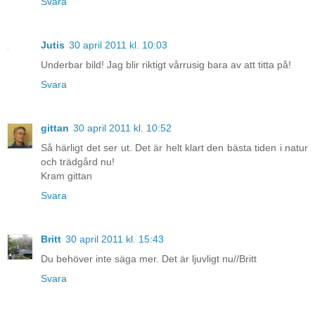
Svara
Jutis
30 april 2011 kl. 10:03
Underbar bild! Jag blir riktigt vårrusig bara av att titta på!
Svara
gittan
30 april 2011 kl. 10:52
Så härligt det ser ut. Det är helt klart den bästa tiden i natur
och trädgård nu!
Kram gittan
Svara
Britt
30 april 2011 kl. 15:43
Du behöver inte säga mer. Det är ljuvligt nu//Britt
Svara