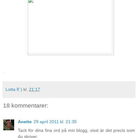
.
Lotta 8`)
kl.
21:17
18 kommentarer:
Anette
29 april 2011 kl. 21:35
Tack för dina fina ord på min blogg, visst är det precis som
du skriver.