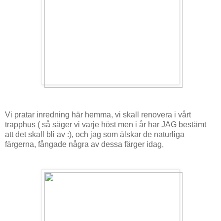
Vi pratar inredning här hemma, vi skall renovera i vårt
trapphus ( så säger vi varje höst men i år har JAG bestämt
att det skall bli av :), och jag som älskar de naturliga
färgerna, fångade några av dessa färger idag,