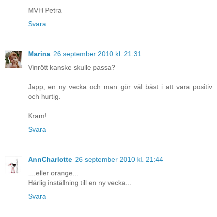
MVH Petra
Svara
Marina
26 september 2010 kl. 21:31
Vinrött kanske skulle passa?
Japp, en ny vecka och man gör väl bäst i att vara positiv
och hurtig.
Kram!
Svara
AnnCharlotte
26 september 2010 kl. 21:44
....eller orange...
Härlig inställning till en ny vecka...
Svara