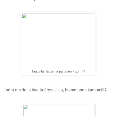
Jag gillar färgerna på bojen - gör ni?
Undra om detta inte är årets sista, blommande kamomill?