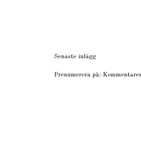
Senaste inlägg
Prenumerera på:
Kommentarer 