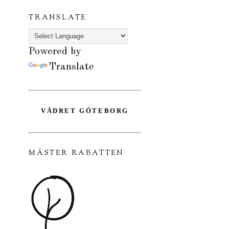
TRANSLATE
Powered by
Translate
VÄDRET GÖTEBORG
MÄSTER RABATTEN