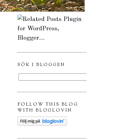
SÖK I BLOGGEN
FOLLOW THIS BLOG
WITH BLOGLOVIN