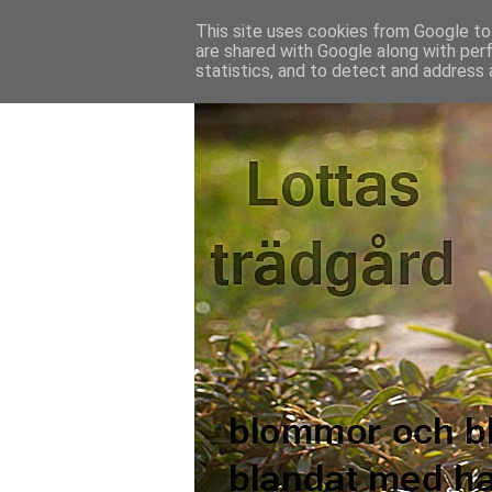
This site uses cookies from Google to 
are shared with Google along with per
statistics, and to detect and address 