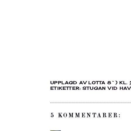
UPPLAGD AV
LOTTA 8`)
KL.
ETIKETTER:
STUGAN VID HAV
5 KOMMENTARER: