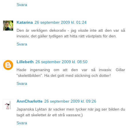
Svara
Katarina
26 september 2009 kl. 01:24
Den är verkligen dekorativ - jag visste inte att den var så
invasiv, det gäller tydligen att hitta rätt växtplats för den.
Svara
Lillebeth
26 september 2009 kl. 08:50
Hade ingenaning om att den var så invasiv. Gillar
"skelettbilden". Ha det gott med stickning och dotter!
Svara
AnnCharlotte
26 september 2009 kl. 09:26
Japanska Lyktan är vacker men tycker när jag ser bilden du
tagit att skelettet är ett strå vassare;)
Svara