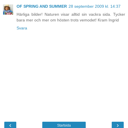
OF SPRING AND SUMMER
28 september 2009 kl. 14:37
Härliga bilder! Naturen visar alltid sin vackra sida. Tycker
bara mer och mer om hösten trots vemodet! Kram Ingrid
Svara
‹
›
Startsida