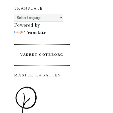
TRANSLATE
Powered by
Translate
VÄDRET GÖTEBORG
MÄSTER RABATTEN