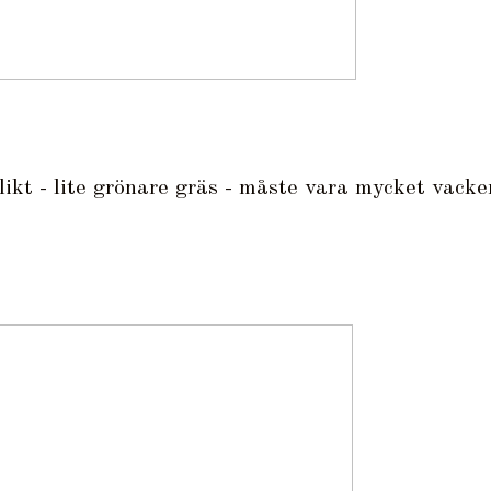
likt - lite grönare gräs - måste vara mycket vacke