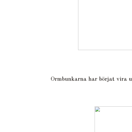
Ormbunkarna har börjat vira upp