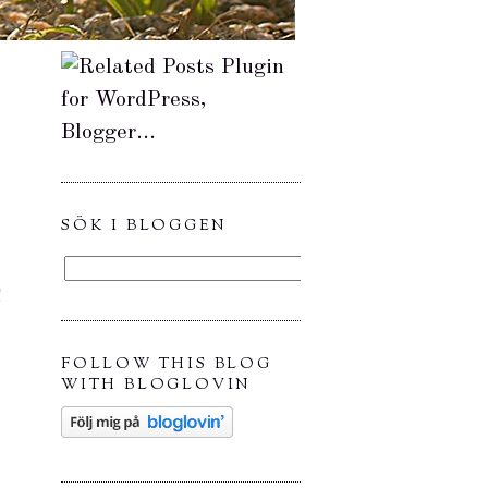
SÖK I BLOGGEN
!
FOLLOW THIS BLOG
WITH BLOGLOVIN