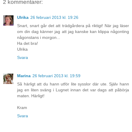
2 kommentarer:
Ulrika
26 februari 2013 kl. 19:26
Snart, snart går det att trädgårdera på riktigt! När jag läser
om din dag känner jag att jag kanske kan klippa någonting
någonstans i morgon...
Ha det bra!
Ulrika
Svara
Marina
26 februari 2013 kl. 19:59
Så härligt att du hann utför lite sysslor där ute. Själv hann
jag en liten sväng i Lugnet innan det var dags att påbörja
maten. Härligt!
Kram
Svara