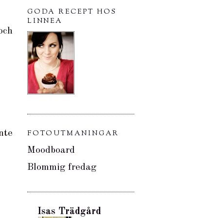
GODA RECEPT HOS
LINNEA
och
nte
FOTOUTMANINGAR
Moodboard
Blommig fredag
Isas Trädgård