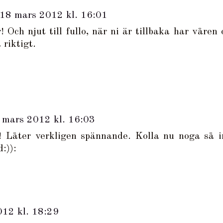
18 mars 2012 kl. 16:01
Och njut till fullo, när ni är tillbaka har våren 
riktigt.
 mars 2012 kl. 16:03
! Låter verkligen spännande. Kolla nu noga så i
d:)):
12 kl. 18:29