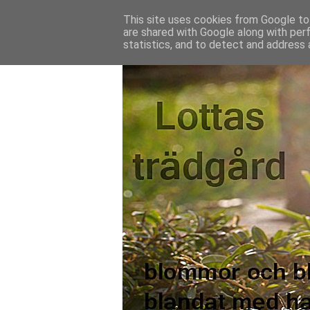
This site uses cookies from Google to 
are shared with Google along with per
statistics, and to detect and address 