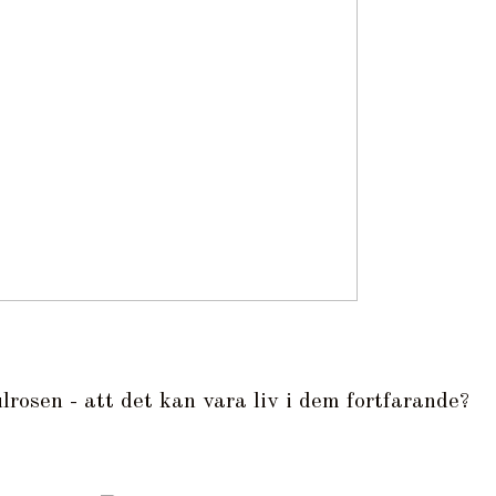
lrosen - att det kan vara liv i dem fortfarande?