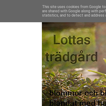
This site uses cookies from Google to 
are shared with Google along with per
statistics, and to detect and address 