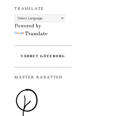
TRANSLATE
Powered by
Translate
VÄDRET GÖTEBORG
MÄSTER RABATTEN