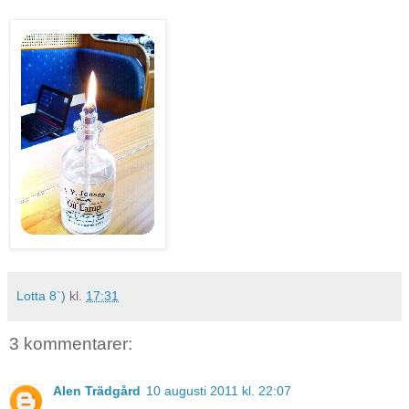
Lotta 8`)
kl.
17:31
3 kommentarer:
Alen Trädgård
10 augusti 2011 kl. 22:07