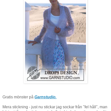
Gratis mönster på
Garnstudio.
Mera stickning - just nu stickar jag sockar från "fel håll", man