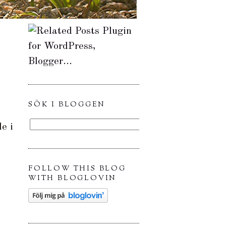
SÖK I BLOGGEN
de i
FOLLOW THIS BLOG
WITH BLOGLOVIN