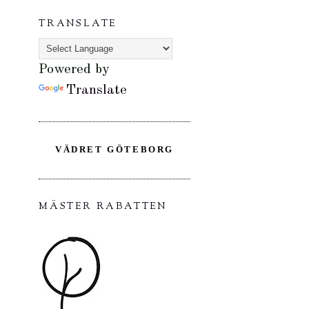
TRANSLATE
Powered by
Translate
VÄDRET GÖTEBORG
MÄSTER RABATTEN