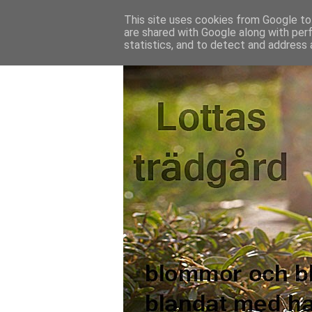
This site uses cookies from Google to 
are shared with Google along with per
statistics, and to detect and address 