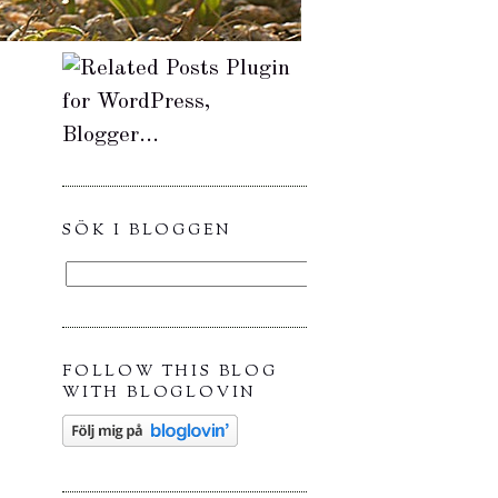
SÖK I BLOGGEN
FOLLOW THIS BLOG
WITH BLOGLOVIN