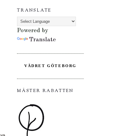
TRANSLATE
Powered by
Translate
VÄDRET GÖTEBORG
MÄSTER RABATTEN
 en