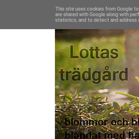
This site uses cookies from Google to 
are shared with Google along with per
statistics, and to detect and address 