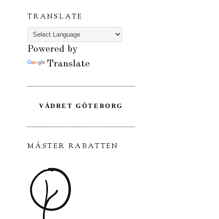
TRANSLATE
Powered by
Translate
VÄDRET GÖTEBORG
MÄSTER RABATTEN