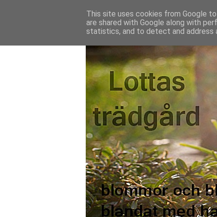
This site uses cookies from Google to 
are shared with Google along with per
statistics, and to detect and address 