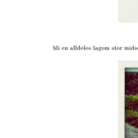
bli en alldeles lagom stor mi