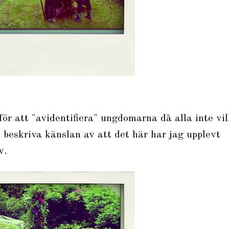
för att "avidentifiera" ungdomarna då alla inte vil
 beskriva känslan av att det här har jag upplevt
v.