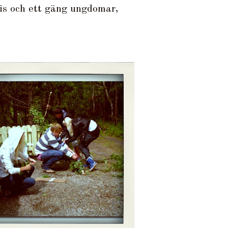
ris och ett gäng ungdomar,