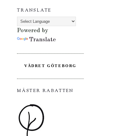
TRANSLATE
Powered by
Translate
VÄDRET GÖTEBORG
MÄSTER RABATTEN