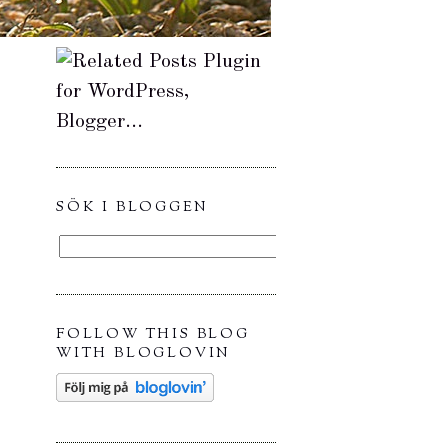
SÖK I BLOGGEN
FOLLOW THIS BLOG
WITH BLOGLOVIN