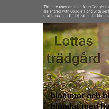
This site uses cookies from Google to 
are shared with Google along with per
statistics, and to detect and address 