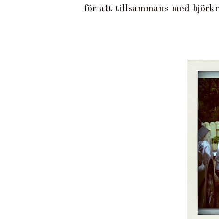
för att tillsammans med björk