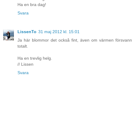
Ha en bra dag!
Svara
LissenTo
31 maj 2012 kl. 15:01
Ja här blommor det också fint, även om värmen försvann
totalt.
Ha en trevlig helg.
// Lissen
Svara