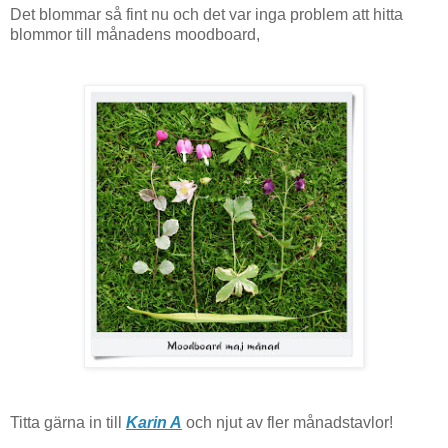
Det blommar så fint nu och det var inga problem att hitta
blommor till månadens moodboard,
Titta gärna in till
Karin A
och njut av fler månadstavlor!