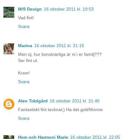
M/S Design
16 oktober 2011 kl. 19:53
Vad fint!
Svara
Marina
16 oktober 2011 kl. 21:15
Men oj, hur konstnärliga är ni i er familj???
Ser fint ut.
Kram!
Svara
Alen Trädgård
16 oktober 2011 kl. 21:40
Fantastiskt fint tecknat;) Ha det gott/Monne
Svara
Hem och Harmoni Marie
16 oktober 2011 kl. 22:05