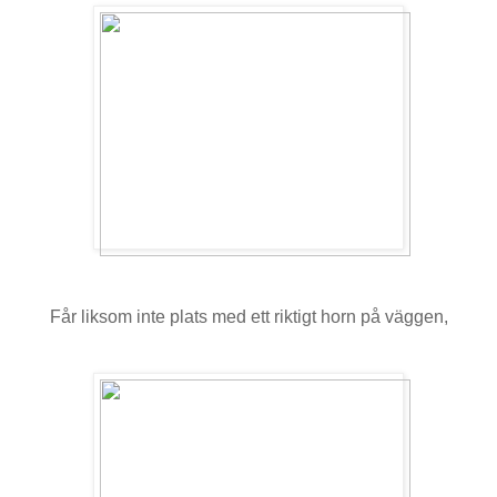
Får liksom inte plats med ett riktigt horn på väggen,