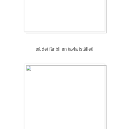
så det får bli en tavla istället!