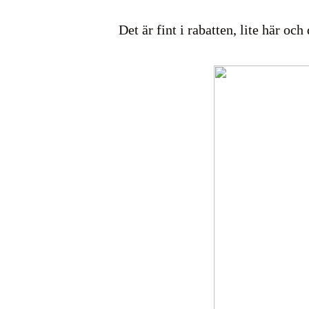
Det är fint i rabatten, lite här o