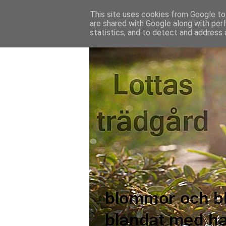
This site uses cookies from Google to 
are shared with Google along with per
statistics, and to detect and address 