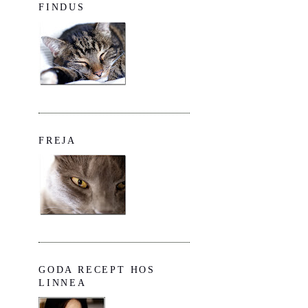
FINDUS
FREJA
GODA RECEPT HOS
LINNEA