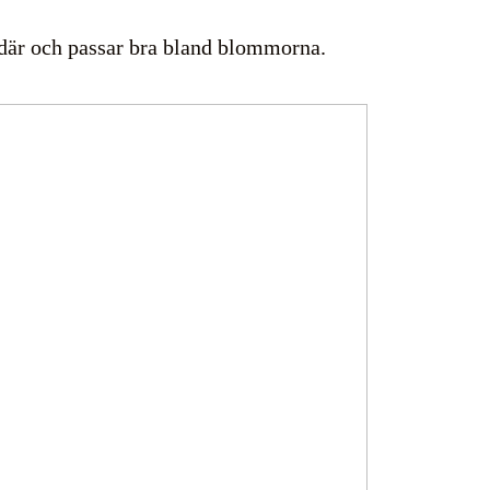
ch där och passar bra bland blommorna.