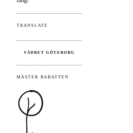
TRANSLATE
VÄDRET GÖTEBORG
MÄSTER RABATTEN