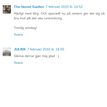
The Secret Garden
7 februari 2010 kl. 14:52
Härligt med färg. Och speciellt nu på vintern gör det sig så
bra mot allt det vita runtomkring.
Trevlig söndag!
Svara
JULIEK
7 februari 2010 kl. 16:05
Sånna dørrar gjør mig glad : )
Svara