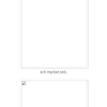
och mycket snö.