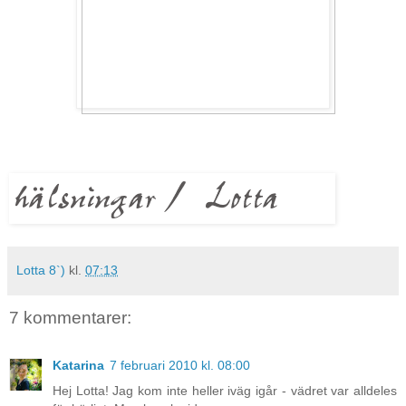
Lotta 8`)
kl.
07:13
7 kommentarer:
Katarina
7 februari 2010 kl. 08:00
Hej Lotta! Jag kom inte heller iväg igår - vädret var alldeles