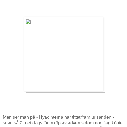
Men ser man på - Hyacinterna har tittat fram ur sanden -
snart så är det dags för inköp av adventsblommor. Jag köpte